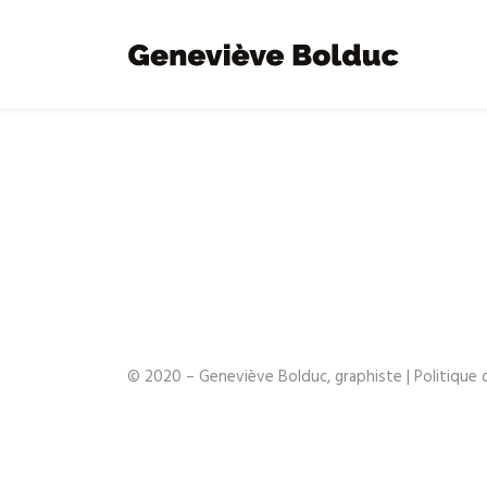
© 2020 – Geneviève Bolduc, graphiste |
Politique 