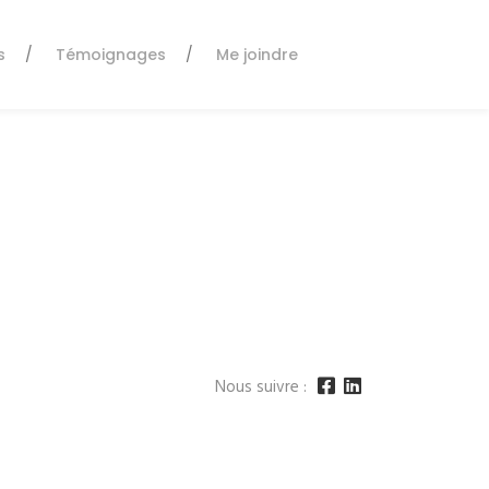
s
Témoignages
Me joindre
Nous suivre :