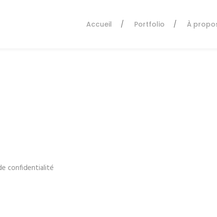
Accueil
Portfolio
À propo
de confidentialité